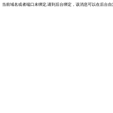
当前域名或者端口未绑定,请到后台绑定，该消息可以在后台自