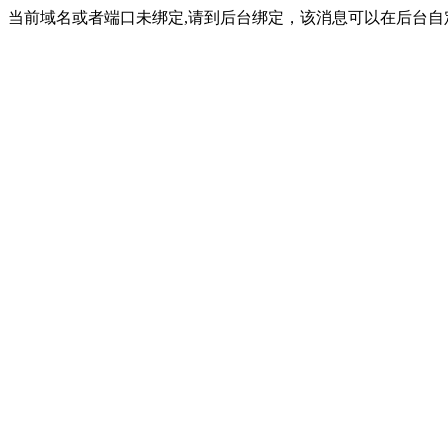
当前域名或者端口未绑定,请到后台绑定，该消息可以在后台自